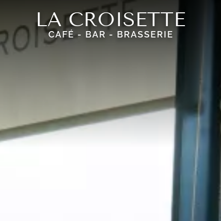
LA CROISETTE
CAFÉ - BAR - BRASSERIE