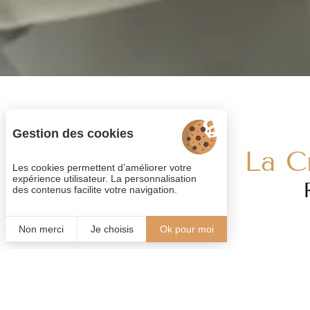
Gestion des cookies
La C
Les cookies permettent d’améliorer votre
expérience utilisateur. La personnalisation
des contenus facilite votre navigation.
Non merci
Je choisis
Ok pour moi